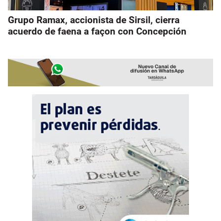
Grupo Ramax, accionista de Sirsil, cierra
acuerdo de faena a façon con Concepción