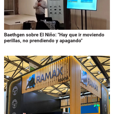
Baethgen sobre El Niño: "Hay que ir moviendo
perillas, no prendiendo y apagando"