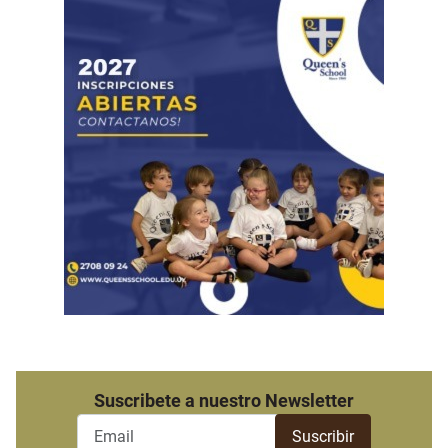
Suscribete a nuestro Newsletter