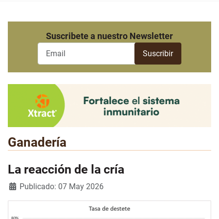
Suscribete a nuestro Newsletter
Ganadería
La reacción de la cría
Detalles
Publicado: 07 May 2026