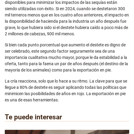
disponibles para minimizar los impactos de las sequías están
siendo utilizadas con éxito. Si en 2024, cuando se destetaron 300
mil terneros menos que en los cuatro años anteriores, el impacto en
la disponibilidad de hacienda para la industria un año después fue
grave, lo que hubiera sido si el destete hubiera caído a poco más de
2 millones de cabezas, 900 mil menos.
Si bien cada punto porcentual que aumento el destete es digno de
ser celebrado, este segundo factor seguramente sea de una
importancia cualitativa mucho mayor, porque le da estabilidad a la
oferta, tanto para la faena un par de años después (el destino de la
mayoría de los animales) como para la exportación en pie.
La cría reacciona, solo que lo hace a su ritmo. La clave para que se
llegue a 80% de destete es seguir aplicando todas las políticas que
minimicen las posibilidades de años en rojo. La exportación en pie
es una de esas herramientas.
Te puede interesar