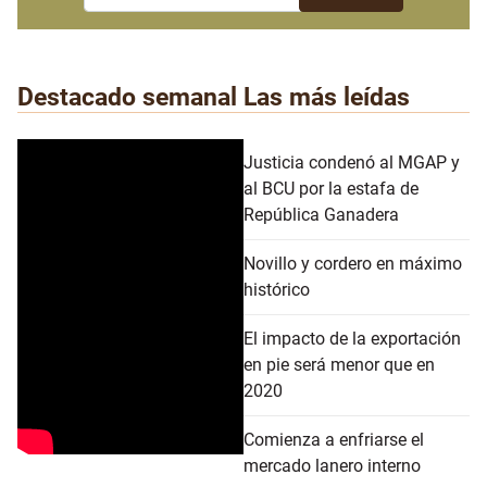
Destacado semanal
Las más leídas
Justicia condenó al MGAP y
al BCU por la estafa de
República Ganadera
Novillo y cordero en máximo
histórico
El impacto de la exportación
en pie será menor que en
2020
Comienza a enfriarse el
mercado lanero interno