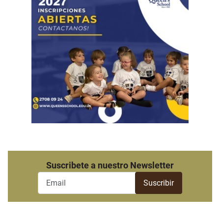
Suscribete a nuestro Newsletter