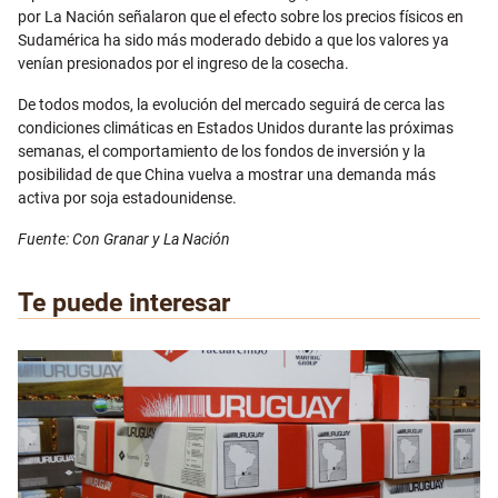
por La Nación señalaron que el efecto sobre los precios físicos en
Sudamérica ha sido más moderado debido a que los valores ya
venían presionados por el ingreso de la cosecha.
De todos modos, la evolución del mercado seguirá de cerca las
condiciones climáticas en Estados Unidos durante las próximas
semanas, el comportamiento de los fondos de inversión y la
posibilidad de que China vuelva a mostrar una demanda más
activa por soja estadounidense.
Fuente: Con Granar y La Nación
Te puede interesar