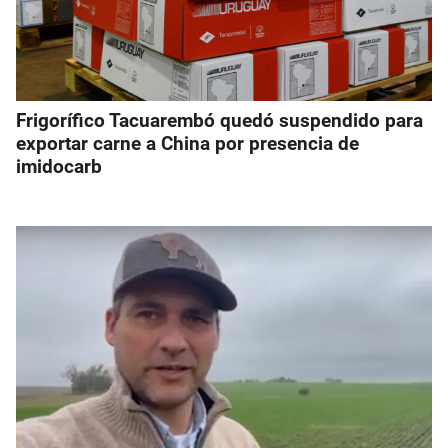
Frigorífico Tacuarembó quedó suspendido para
exportar carne a China por presencia de
imidocarb