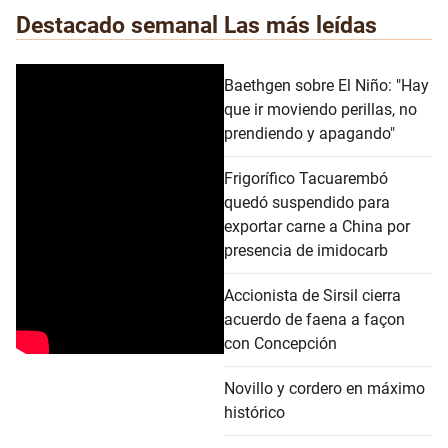
Destacado semanal
Las más leídas
Baethgen sobre El Niño: "Hay
que ir moviendo perillas, no
prendiendo y apagando"
Frigorífico Tacuarembó
quedó suspendido para
exportar carne a China por
presencia de imidocarb
Accionista de Sirsil cierra
acuerdo de faena a façon
con Concepción
Novillo y cordero en máximo
histórico