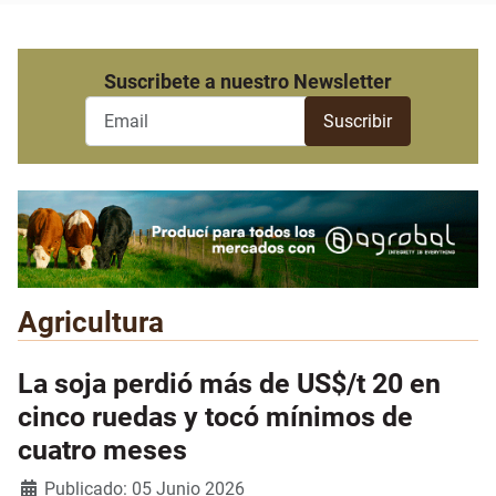
Suscribete a nuestro Newsletter
Agricultura
La soja perdió más de US$/t 20 en
cinco ruedas y tocó mínimos de
cuatro meses
Detalles
Publicado: 05 Junio 2026