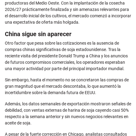
productoras del Medio Oeste. Con la implantación de la cosecha
2026/27 prácticamente finalizada y sin amenazas relevantes para
el desarrollo inicial de los cultivos, el mercado comenzó a incorporar
una expectativa de oferta más holgada.
China sigue sin aparecer
Otro factor que pesa sobre las cotizaciones es la ausencia de
compras chinas significativas de soja estadounidense. Tras la
reciente visita del presidente Donald Trump a China y los anuncios
de futuros compromisos comerciales, los operadores esperaban
una mayor actividad por parte del principal importador mundial.
Sin embargo, hasta el momento no se concretaron las compras de
gran magnitud que el mercado descontaba, lo que aumentó la
incertidumbre sobre la demanda futura de EEUU.
Además, los datos semanales de exportación mostraron señales de
debilidad, con ventas externas de harina de soja cayendo casi 50%
respecto a la semana anterior y sin nuevos negocios relevantes en
aceite de soja.
A pesar de la fuerte corrección en Chicago, analistas consultados