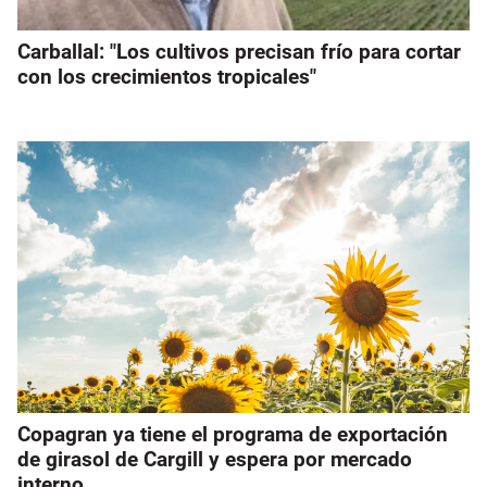
Carballal: "Los cultivos precisan frío para cortar
con los crecimientos tropicales"
Copagran ya tiene el programa de exportación
de girasol de Cargill y espera por mercado
interno