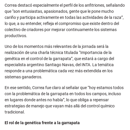
Correa destacó especialmente el perfil de los anfitriones, señalando
que “son entusiastas, apasionados, gente que le pone mucho
cariño y participa activamente en todas las actividades de la raza”,
lo que, a su entender, refleja el compromiso que existe dentro del
colectivo de criadores por mejorar continuamente los sistemas
productivos.
Uno de los momentos más relevantes de la jornada será la
realización de una charla técnica titulada “Importancia de la
genética en el control de la garrapata”, que estará a cargo del
especialista argentino Santiago Navas, del INTA. La temática
responde a una problemática cada vez más extendida en los
sistemas ganaderos.
En ese sentido, Correa fue claro al señalar que “hoy estamos todos
con la problemática de la garrapata en todos los campos, incluso
en lugares donde antes no había”, lo que obliga a repensar
estrategias de manejo que vayan más allá del control químico
tradicional.
El rol de la genética frente a la garrapata