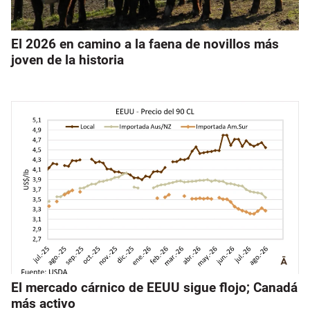
El 2026 en camino a la faena de novillos más
joven de la historia
El mercado cárnico de EEUU sigue flojo; Canadá
más activo