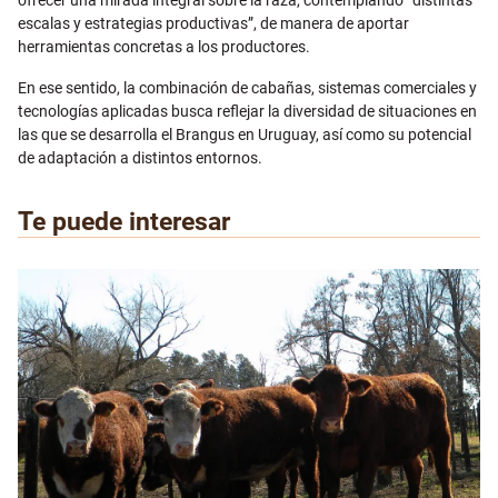
escalas y estrategias productivas”, de manera de aportar
herramientas concretas a los productores.
En ese sentido, la combinación de cabañas, sistemas comerciales y
tecnologías aplicadas busca reflejar la diversidad de situaciones en
las que se desarrolla el Brangus en Uruguay, así como su potencial
de adaptación a distintos entornos.
Te puede interesar