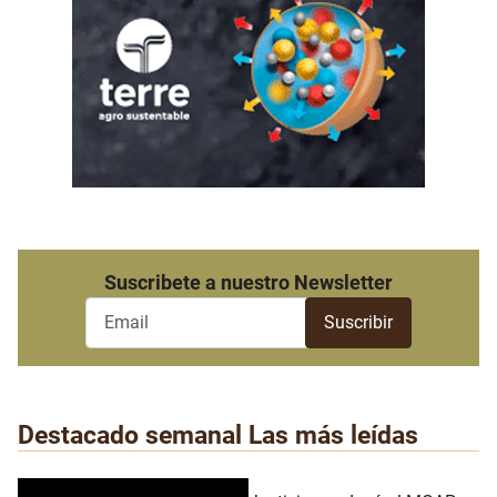
Suscribete a nuestro Newsletter
Destacado semanal
Las más leídas