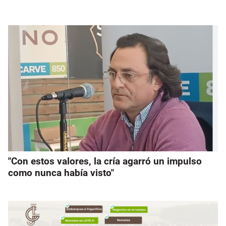
"Con estos valores, la cría agarró un impulso
como nunca había visto"