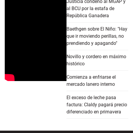
Justicia condenó al MGAP y
al BCU por la estafa de
República Ganadera
Baethgen sobre El Niño: "Hay
que ir moviendo perillas, no
prendiendo y apagando"
Novillo y cordero en máximo
histórico
Comienza a enfriarse el
mercado lanero interno
El exceso de leche pasa
factura: Claldy pagará precio
diferenciado en primavera