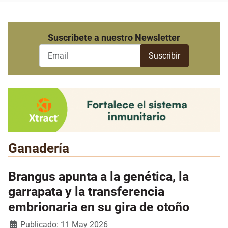
Suscribete a nuestro Newsletter
Ganadería
Brangus apunta a la genética, la
garrapata y la transferencia
embrionaria en su gira de otoño
Detalles
Publicado: 11 May 2026