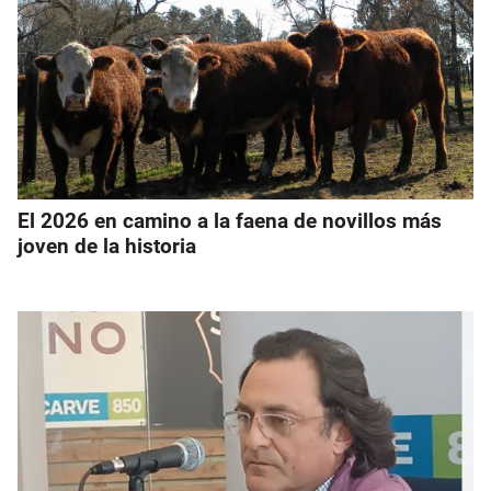
El 2026 en camino a la faena de novillos más
joven de la historia