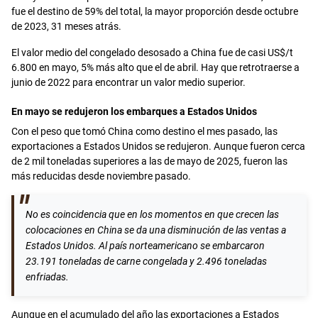
fue el destino de 59% del total, la mayor proporción desde octubre
de 2023, 31 meses atrás.
El valor medio del congelado desosado a China fue de casi US$/t
6.800 en mayo, 5% más alto que el de abril. Hay que retrotraerse a
junio de 2022 para encontrar un valor medio superior.
En mayo se redujeron los embarques a Estados Unidos
Con el peso que tomó China como destino el mes pasado, las
exportaciones a Estados Unidos se redujeron. Aunque fueron cerca
de 2 mil toneladas superiores a las de mayo de 2025, fueron las
más reducidas desde noviembre pasado.
No es coincidencia que en los momentos en que crecen las
colocaciones en China se da una disminución de las ventas a
Estados Unidos. Al país norteamericano se embarcaron
23.191 toneladas de carne congelada y 2.496 toneladas
enfriadas.
Aunque en el acumulado del año las exportaciones a Estados