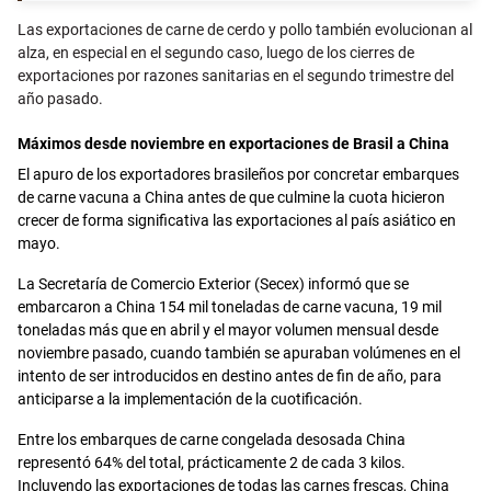
Las exportaciones de carne de cerdo y pollo también evolucionan al
alza, en especial en el segundo caso, luego de los cierres de
exportaciones por razones sanitarias en el segundo trimestre del
año pasado.
Máximos desde noviembre en exportaciones de Brasil a China
El apuro de los exportadores brasileños por concretar embarques
de carne vacuna a China antes de que culmine la cuota hicieron
crecer de forma significativa las exportaciones al país asiático en
mayo.
La Secretaría de Comercio Exterior (Secex) informó que se
embarcaron a China 154 mil toneladas de carne vacuna, 19 mil
toneladas más que en abril y el mayor volumen mensual desde
noviembre pasado, cuando también se apuraban volúmenes en el
intento de ser introducidos en destino antes de fin de año, para
anticiparse a la implementación de la cuotificación.
Entre los embarques de carne congelada desosada China
representó 64% del total, prácticamente 2 de cada 3 kilos.
Incluyendo las exportaciones de todas las carnes frescas, China