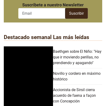
Suscribete a nuestro Newsletter
Destacado semanal
Las más leídas
Baethgen sobre El Niño: "Hay
que ir moviendo perillas, no
prendiendo y apagando"
Novillo y cordero en máximo
histórico
Accionista de Sirsil cierra
acuerdo de faena a façon
con Concepción