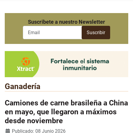
Suscribete a nuestro Newsletter
Ganadería
Camiones de carne brasileña a China
en mayo, que llegaron a máximos
desde noviembre
Detalles
Publicado: 08 Junio 2026