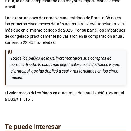
Plata, lo están compensando con mayores importaciones desde
Brasil.
Las exportaciones de carne vacuna enfriada de Brasil a China en
los primeros cinco meses del año acumulan 12.690 toneladas, 71%
más que en el mismo período de 2025. Por su parte, los embarques
de congelado prácticamente no variaron en la comparación anual,
sumando 22.452 toneladas.
Todos los países de la UE incrementaron sus compras de
carne enfriada. El caso más significativo es el de Países Bajos,
el principal, que las duplicó a casi 7 mil toneladas en los cinco
meses.
El valor medio del enfriado en el acumulado anual subió 13% anual
a US$/t 11.161.
Te puede interesar