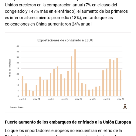
Unidos crecieron en la comparación anual (7% en el caso del
congelado y 147% más en el enfriado), el aumento de los primeros
es inferior al crecimiento promedio (18%), en tanto que las
colocaciones en China aumentaron 24% anual.
Fuerte aumento de los embarques de enfriado a la Unión Europea
Lo que los importadores europeos no encuentran en el río de la