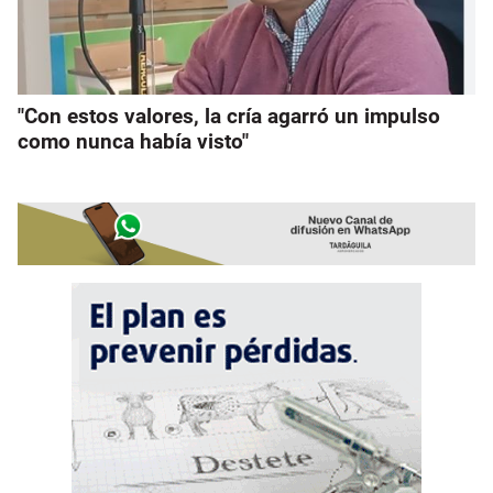
"Con estos valores, la cría agarró un impulso
como nunca había visto"