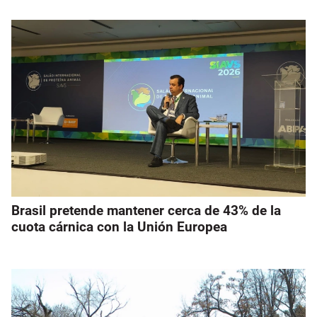
Brasil pretende mantener cerca de 43% de la
cuota cárnica con la Unión Europea