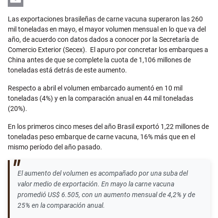
Email
Las exportaciones brasileñas de carne vacuna superaron las 260
mil toneladas en mayo, el mayor volumen mensual en lo que va del
año, de acuerdo con datos dados a conocer por la Secretaría de
Comercio Exterior (Secex). El apuro por concretar los embarques a
China antes de que se complete la cuota de 1,106 millones de
toneladas está detrás de este aumento.
Respecto a abril el volumen embarcado aumentó en 10 mil
toneladas (4%) y en la comparación anual en 44 mil toneladas
(20%).
En los primeros cinco meses del año Brasil exportó 1,22 millones de
toneladas peso embarque de carne vacuna, 16% más que en el
mismo período del año pasado.
El aumento del volumen es acompañado por una suba del
valor medio de exportación. En mayo la carne vacuna
promedió US$ 6.505, con un aumento mensual de 4,2% y de
25% en la comparación anual.