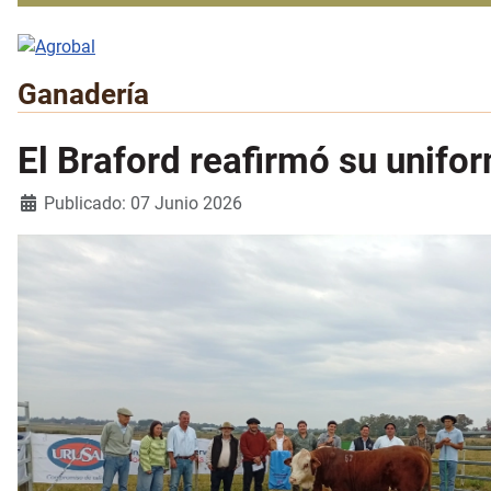
Ganadería
El Braford reafirmó su unifo
Detalles
Publicado: 07 Junio 2026