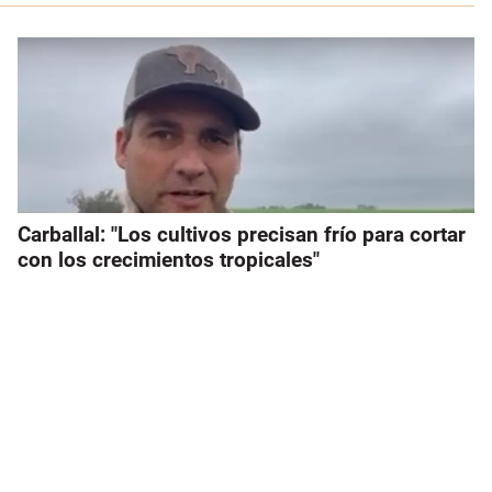
Carballal: "Los cultivos precisan frío para cortar
con los crecimientos tropicales"