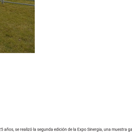
25 años, se realizó la segunda edición de la Expo Sinergia, una muestra g