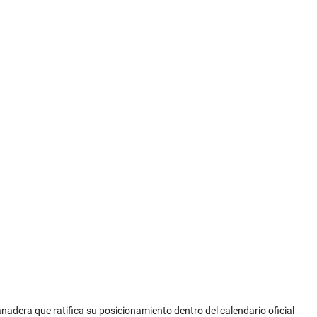
anadera que ratifica su posicionamiento dentro del calendario oficial