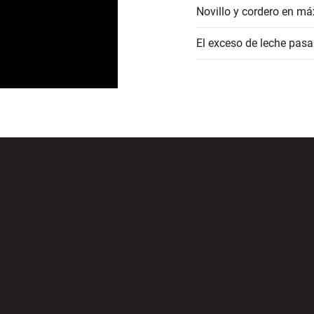
Novillo y cordero en má
El exceso de leche pasa