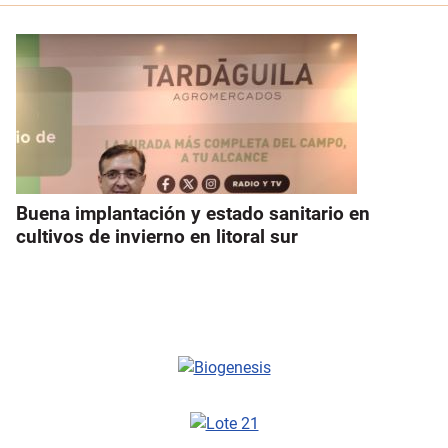
Buena implantación y estado sanitario en
cultivos de invierno en litoral sur