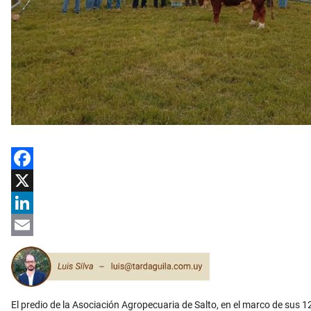
Facebook
X
LinkedIn
Email
El predio de la Asociación Agropecuaria de Salto, en el marco de sus 1