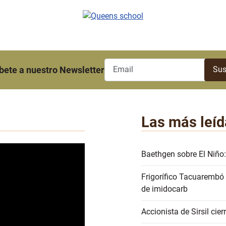
bete a nuestro Newsletter
Las más leíd
Baethgen sobre El Niño:
Frigorífico Tacuarembó
de imidocarb
Accionista de Sirsil ci