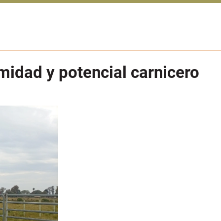
rmidad y potencial carnicero