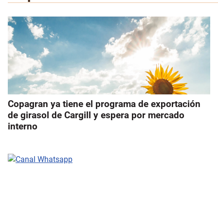
Copagran ya tiene el programa de exportación
de girasol de Cargill y espera por mercado
interno