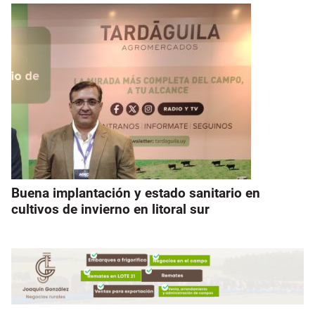
Buena implantación y estado sanitario en
cultivos de invierno en litoral sur