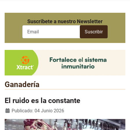
Suscribete a nuestro Newsletter
Ganadería
El ruido es la constante
Detalles
Publicado: 04 Junio 2026