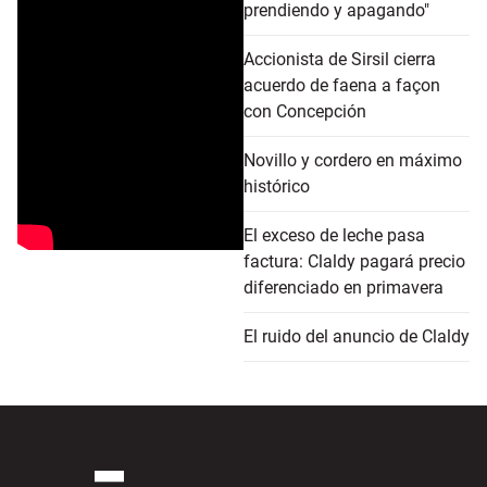
prendiendo y apagando"
Accionista de Sirsil cierra
acuerdo de faena a façon
con Concepción
Novillo y cordero en máximo
histórico
El exceso de leche pasa
factura: Claldy pagará precio
diferenciado en primavera
El ruido del anuncio de Claldy