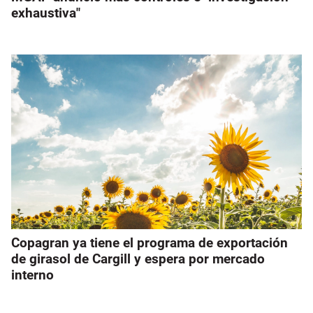
exhaustiva"
Copagran ya tiene el programa de exportación
de girasol de Cargill y espera por mercado
interno