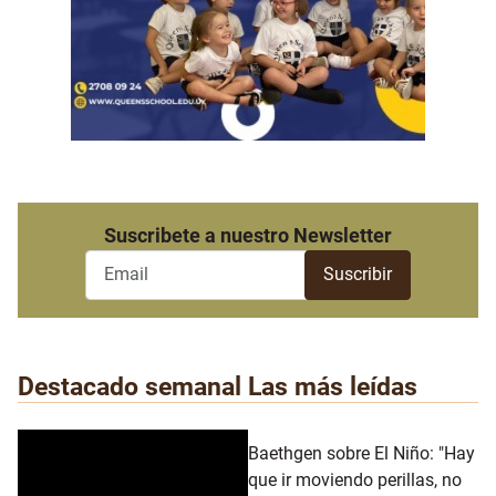
Suscribete a nuestro Newsletter
Destacado semanal
Las más leídas
Baethgen sobre El Niño: "Hay
que ir moviendo perillas, no