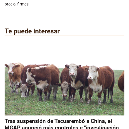
precio, firmes.
Te puede interesar
Tras suspensión de Tacuarembó a China, el
MGAP anunció más controles e "investigación