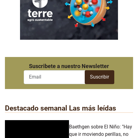
Suscribete a nuestro Newsletter
Destacado semanal
Las más leídas
Baethgen sobre El Niño: "Hay
que ir moviendo perillas, no