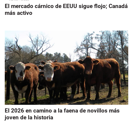
El mercado cárnico de EEUU sigue flojo; Canadá
más activo
El 2026 en camino a la faena de novillos más
joven de la historia