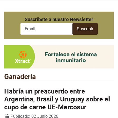
Suscribete a nuestro Newsletter
Ganadería
Habría un preacuerdo entre
Argentina, Brasil y Uruguay sobre el
cupo de carne UE-Mercosur
Detalles
Publicado: 02 Junio 2026