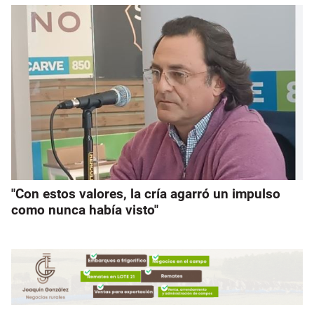
"Con estos valores, la cría agarró un impulso
como nunca había visto"