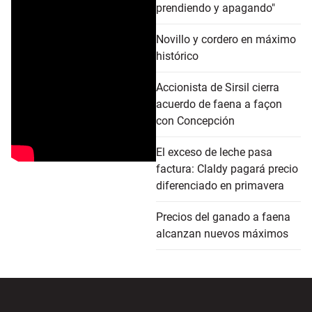
prendiendo y apagando"
Novillo y cordero en máximo
histórico
Accionista de Sirsil cierra
acuerdo de faena a façon
con Concepción
El exceso de leche pasa
factura: Claldy pagará precio
diferenciado en primavera
Precios del ganado a faena
alcanzan nuevos máximos