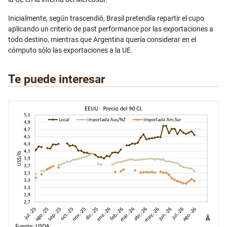
Inicialmente, según trascendió, Brasil pretendía repartir el cupo
aplicando un criterio de past performance por las exportaciones a
todo destino, mientras que Argentina quería considerar en el
cómputo sólo las exportaciones a la UE.
Te puede interesar