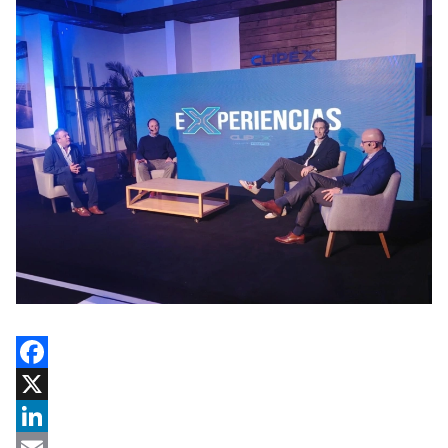
Facebook
X