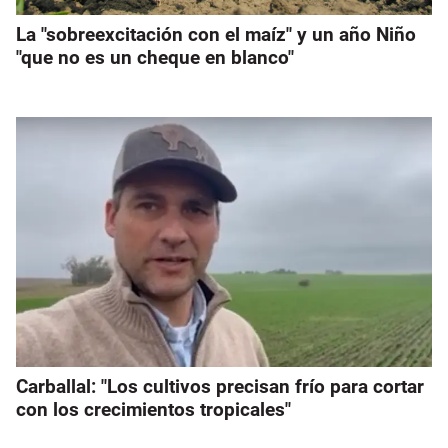
La "sobreexcitación con el maíz" y un año Niño
"que no es un cheque en blanco"
Carballal: "Los cultivos precisan frío para cortar
con los crecimientos tropicales"