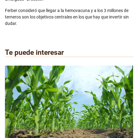
Ferber consideró que llegar a la hemovacuna y a los 3 millones de
terneros son los objetivos centrales en los que hay que invertir sin
dudar.
Te puede interesar