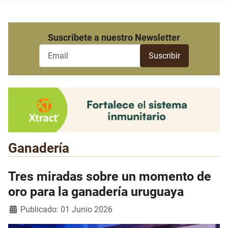
Suscribete a nuestro Newsletter
Ganadería
Tres miradas sobre un momento de
oro para la ganadería uruguaya
Detalles
Publicado: 01 Junio 2026